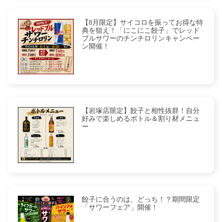
【8月限定】サイコロを振ってお得な特
典を狙え！「にこにこ餃子」でレッド
ブルサワーのチンチロリンキャンペー
ン開催！
【岩塚店限定】餃子と相性抜群！自分
好みで楽しめるボトル＆割り材メニュ
ー
餃子に合うのは、どっち！？期間限定
「サワーフェア」開催！