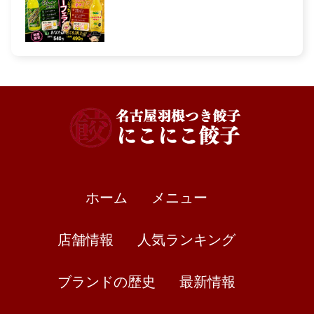
ホーム
メニュー
店舗情報
人気ランキング
ブランドの歴史
最新情報